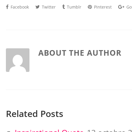
Facebook
Twitter
Tumblr
Pinterest
Go
ABOUT THE AUTHOR
Related Posts