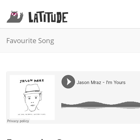
Favourite Song