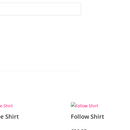
e Shirt
Follow Shirt