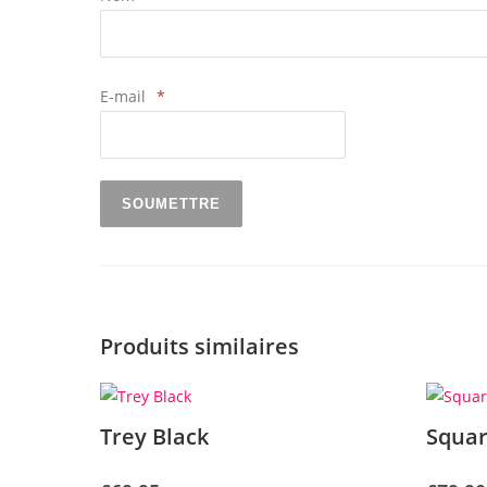
E-mail
*
Produits similaires
Trey Black
Squar