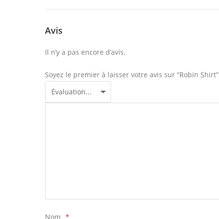
Avis
Il n’y a pas encore d’avis.
Soyez le premier à laisser votre avis sur “Robin Shirt”
Nom
*