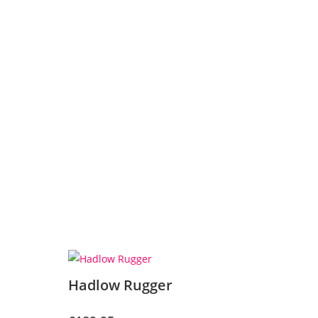
Hadlow Rugger