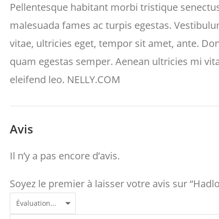
Pellentesque habitant morbi tristique senectus
malesuada fames ac turpis egestas. Vestibulu
vitae, ultricies eget, tempor sit amet, ante. Do
quam egestas semper. Aenean ultricies mi vita
eleifend leo. NELLY.COM
Avis
Il n’y a pas encore d’avis.
Soyez le premier à laisser votre avis sur “Had