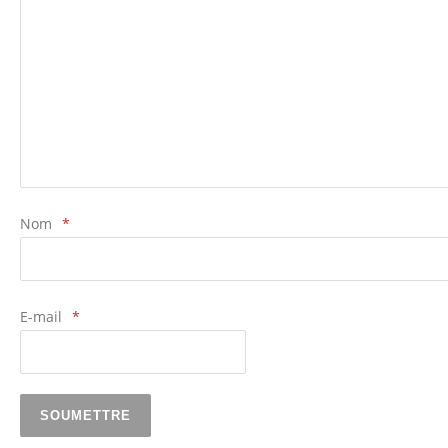
Nom
*
E-mail
*